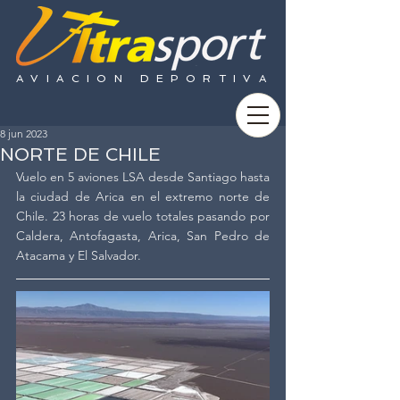
AVIACION DEPORTIVA
8 jun 2023
NORTE DE CHILE
Vuelo en 5 aviones LSA desde Santiago hasta 
la ciudad de Arica en el extremo norte de 
Chile. 23 horas de vuelo totales pasando por 
Caldera, Antofagasta, Arica, San Pedro de 
Atacama y El Salvador.