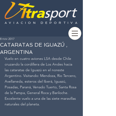
AVIACION DEPORTIVA
8 nov 2017
CATARATAS DE IGUAZÚ ,
ARGENTINA
Vuelo en cuatro aviones LSA desde Chile 
cruzando la cordillera de Los Andes hacia 
las cataratas de Iguazú en el noreste 
Argentino. Visitando: Mendoza, Rio Tercero, 
Avellaneda, esteros del Iberá, Iguazú, 
Posadas, Paraná, Venado Tuerto, Santa Rosa 
de la Pampa, General Roca y Bariloche.
Excelente vuelo a una de las siete maravillas 
naturales del planeta.